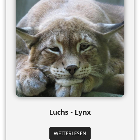
Luchs - Lynx
WEITERLESEN