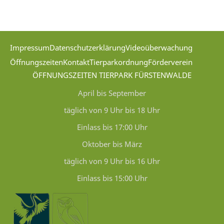
Impressum
Datenschutzerklärung
Videoüberwachung
Öffnungszeiten
Kontakt
Tierparkordnung
Förderverein
ÖFFNUNGSZEITEN TIERPARK FÜRSTENWALDE
April bis September
täglich von 9 Uhr bis 18 Uhr
Einlass bis 17:00 Uhr
Oktober bis März
täglich von 9 Uhr bis 16 Uhr
Einlass bis 15:00 Uhr