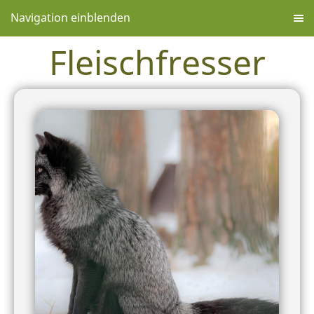
Navigation einblenden
Fleischfresser