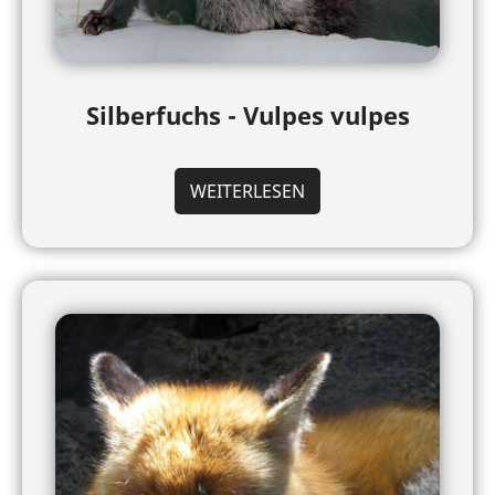
Silberfuchs - Vulpes vulpes
WEITERLESEN