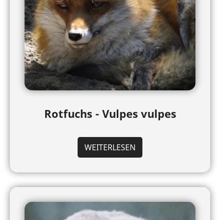
Rotfuchs - Vulpes vulpes
WEITERLESEN