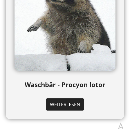
Waschbär - Procyon lotor
WEITERLESEN