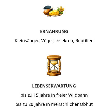
ERNÄHRUNG
Kleinsäuger, Vögel, Insekten, Reptilien
LEBENSERWARTUNG
bis zu 15 Jahre in freier Wildbahn
bis zu 20 Jahre in menschlicher Obhut