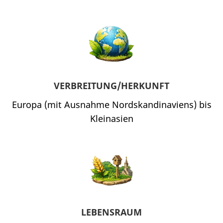
VERBREITUNG/HERKUNFT
Europa (mit Ausnahme Nordskandinaviens) bis
Kleinasien
LEBENSRAUM