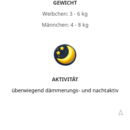
GEWICHT
Weibchen: 3 - 6 kg
Männchen: 4 - 8 kg
AKTIVITÄT
überwiegend dämmerungs- und nachtaktiv