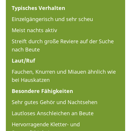
Typisches Verhalten
Einzelgängerisch und sehr scheu
Meist nachts aktiv
Streift durch große Reviere auf der Suche
nach Beute
Laut/Ruf
Fauchen, Knurren und Miauen ähnlich wie
bei Hauskatzen
Besondere Fähigkeiten
Sehr gutes Gehör und Nachtsehen
Lautloses Anschleichen an Beute
Hervorragende Kletter- und