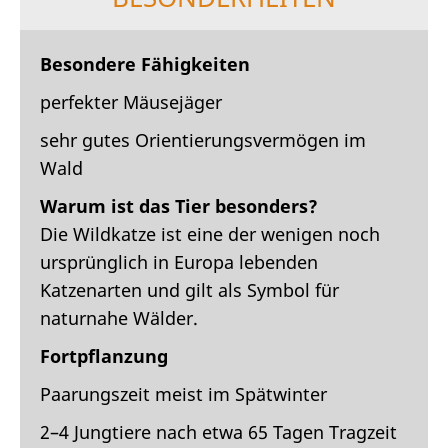
Besondere Fähigkeiten
perfekter Mäusejäger
sehr gutes Orientierungsvermögen im
Wald
Warum ist das Tier besonders?
Die Wildkatze ist eine der wenigen noch
ursprünglich in Europa lebenden
Katzenarten und gilt als Symbol für
naturnahe Wälder.
Fortpflanzung
Paarungszeit meist im Spätwinter
2–4 Jungtiere nach etwa 65 Tagen Tragzeit