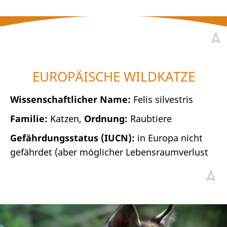
EUROPÄISCHE WILDKATZE
Wissenschaftlicher Name:
Felis silvestris
Familie:
Katzen,
Ordnung:
Raubtiere
Gefährdungsstatus (IUCN):
in Europa nicht
gefährdet (aber möglicher Lebensraumverlust