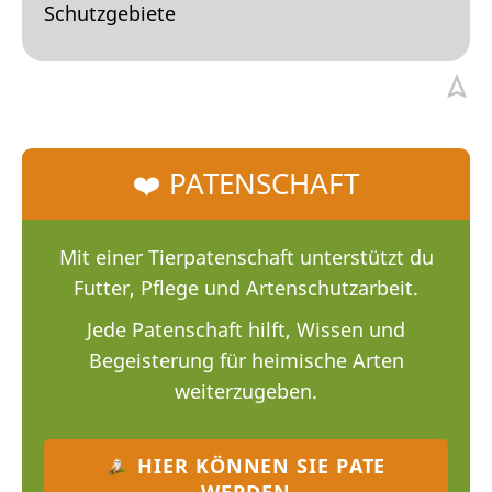
Schutzgebiete
❤️ PATENSCHAFT
Mit einer Tierpatenschaft unterstützt du
Futter, Pflege und Artenschutzarbeit.
Jede Patenschaft hilft, Wissen und
Begeisterung für heimische Arten
weiterzugeben.
HIER KÖNNEN SIE PATE