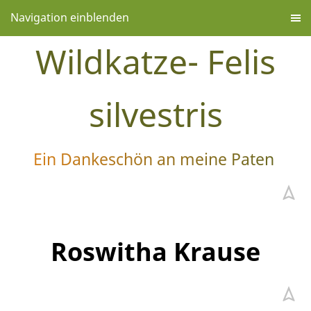
Navigation einblenden
Wildkatze- Felis
silvestris
Ein Dankeschön an meine Paten
Roswitha Krause