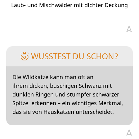
Laub- und Mischwälder mit dichter Deckung
🤯 WUSSTEST DU SCHON?
Die Wildkatze kann man oft an
ihrem dicken, buschigen Schwanz mit
dunklen Ringen und stumpfer schwarzer
Spitze erkennen – ein wichtiges Merkmal,
das sie von Hauskatzen unterscheidet.