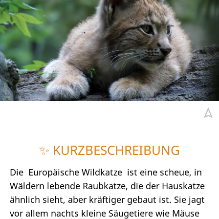
✨ KURZBESCHREIBUNG
Die Europäische Wildkatze ist eine scheue, in
Wäldern lebende Raubkatze, die der Hauskatze
ähnlich sieht, aber kräftiger gebaut ist. Sie jagt
vor allem nachts kleine Säugetiere wie Mäuse