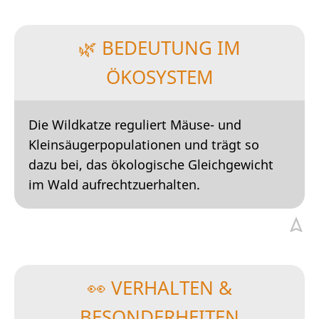
🌿 BEDEUTUNG IM
ÖKOSYSTEM
Die Wildkatze reguliert Mäuse- und
Kleinsäugerpopulationen und trägt so
dazu bei, das ökologische Gleichgewicht
im Wald aufrechtzuerhalten.
👀 VERHALTEN &
BESONDERHEITEN