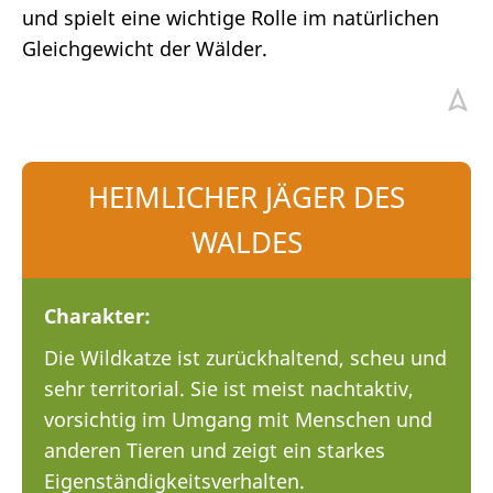
und spielt eine wichtige Rolle im natürlichen
Gleichgewicht der Wälder.
HEIMLICHER JÄGER DES
WALDES
Charakter:
Die Wildkatze ist zurückhaltend, scheu und
sehr territorial. Sie ist meist nachtaktiv,
vorsichtig im Umgang mit Menschen und
anderen Tieren und zeigt ein starkes
Eigenständigkeitsverhalten.