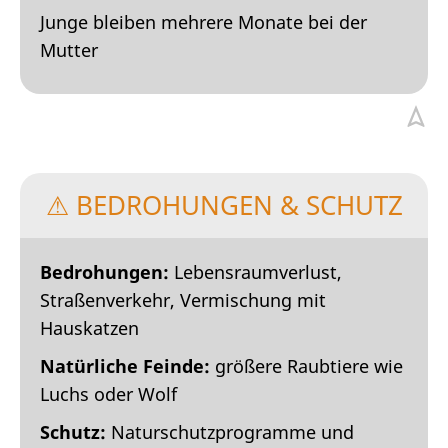
Junge bleiben mehrere Monate bei der
Mutter
⚠ BEDROHUNGEN & SCHUTZ
Bedrohungen:
Lebensraumverlust,
Straßenverkehr, Vermischung mit
Hauskatzen
Natürliche Feinde:
größere Raubtiere wie
Luchs oder Wolf
Schutz:
Naturschutzprogramme und