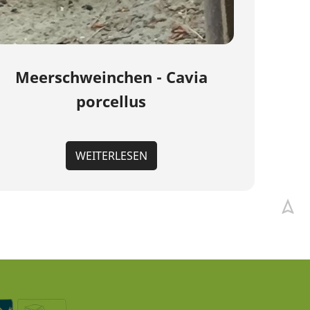
Meerschweinchen - Cavia
porcellus
WEITERLESEN