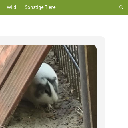
Wild
Sonstige Tiere